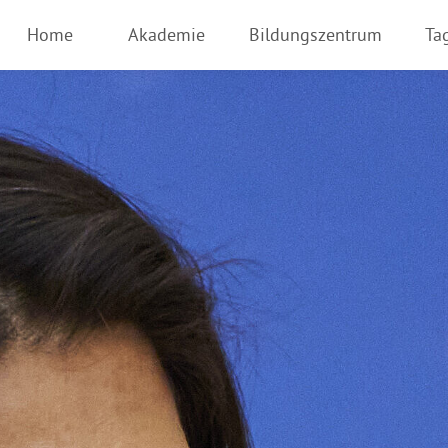
Home
Akademie
Bildungszentrum
Ta