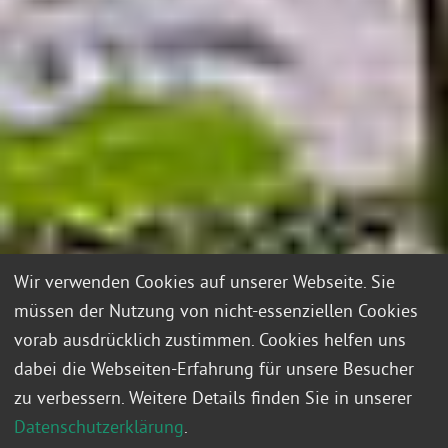
Wir verwenden Cookies auf unserer Webseite. Sie
müssen der Nutzung von nicht-essenziellen Cookies
vorab ausdrücklich zustimmen. Cookies helfen uns
dabei die Webseiten-Erfahrung für unsere Besucher
zu verbessern. Weitere Details finden Sie in unserer
Datenschutzerklärung
.