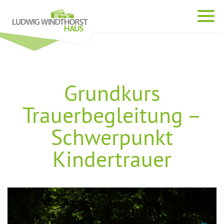
Grundkurs
Trauerbegleitung –
Schwerpunkt
Kindertrauer