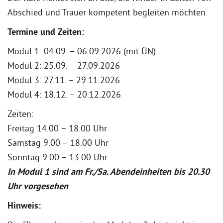
Abschied und Trauer kompetent begleiten möchten.
Termine und Zeiten:
Modul 1: 04.09. – 06.09.2026 (mit ÜN)
Modul 2: 25.09. – 27.09.2026
Modul 3: 27.11. – 29.11.2026
Modul 4: 18.12. – 20.12.2026
Zeiten:
Freitag 14.00 – 18.00 Uhr
Samstag 9.00 – 18.00 Uhr
Sonntag 9.00 – 13.00 Uhr
In Modul 1 sind am Fr./Sa. Abendeinheiten bis 20.30
Uhr vorgesehen
Hinweis: