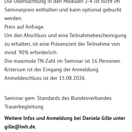
Die Übernachtung in den Modulen 2-4 ist nicht im
Seminarpreis enthalten und kann optional gebucht
werden.
Preis auf Anfrage.
Um den Abschluss und eine Teilnahmebescheinigung
zu erhalten, ist eine Präsenzzeit der Teilnahme von
mind. 90% erforderlich.
Die maximale TN-Zahl im Seminar ist 16 Personen.
Kriterium ist der Eingang der Anmeldung.
Anmeldeschluss ist der 15.08.2026.
Seminar gem. Standards des Bundesverbandes
Trauerbegleitung.
Weitere Infos und Anmeldung bei Daniela Gille unter
gille@lwh.de.