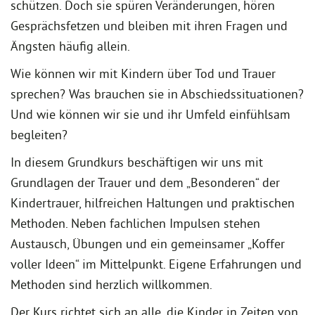
schützen. Doch sie spüren Veränderungen, hören
Gesprächsfetzen und bleiben mit ihren Fragen und
Ängsten häufig allein.
Wie können wir mit Kindern über Tod und Trauer
sprechen? Was brauchen sie in Abschiedssituationen?
Und wie können wir sie und ihr Umfeld einfühlsam
begleiten?
In diesem Grundkurs beschäftigen wir uns mit
Grundlagen der Trauer und dem „Besonderen“ der
Kindertrauer, hilfreichen Haltungen und praktischen
Methoden. Neben fachlichen Impulsen stehen
Austausch, Übungen und ein gemeinsamer „Koffer
voller Ideen“ im Mittelpunkt. Eigene Erfahrungen und
Methoden sind herzlich willkommen.
Der Kurs richtet sich an alle, die Kinder in Zeiten von