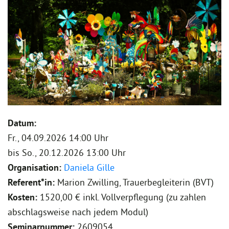
Datum:
Fr., 04.09.2026 14:00 Uhr
bis
So., 20.12.2026 13:00 Uhr
Organisation:
Daniela Gille
Referent*in:
Marion Zwilling, Trauerbegleiterin (BVT)
Kosten:
1520,00 € inkl. Vollverpflegung (zu zahlen
abschlagsweise nach jedem Modul)
Seminarnummer:
2609054