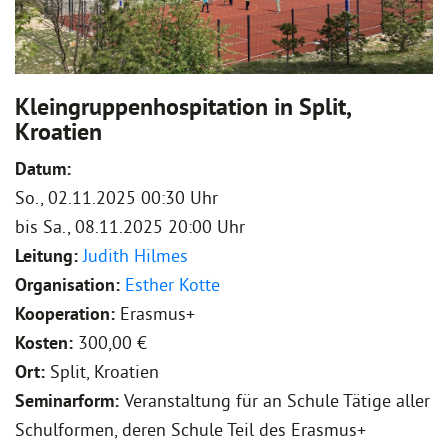
Kleingruppenhospitation in Split,
Kroatien
Datum:
So., 02.11.2025 00:30 Uhr
bis
Sa., 08.11.2025 20:00 Uhr
Leitung:
Judith Hilmes
Organisation:
Esther Kotte
Kooperation:
Erasmus+
Kosten:
300,00 €
Ort:
Split, Kroatien
Seminarform:
Veranstaltung für an Schule Tätige aller
Schulformen, deren Schule Teil des Erasmus+