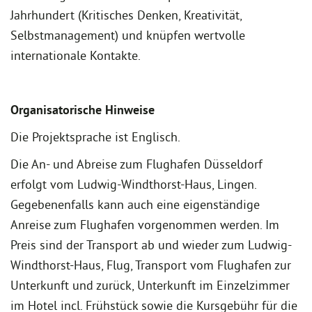
Jahrhundert (Kritisches Denken, Kreativität,
Selbstmanagement) und knüpfen wertvolle
internationale Kontakte.
Organisatorische Hinweise
Die Projektsprache ist Englisch.
Die An- und Abreise zum Flughafen Düsseldorf
erfolgt vom Ludwig-Windthorst-Haus, Lingen.
Gegebenenfalls kann auch eine eigenständige
Anreise zum Flughafen vorgenommen werden. Im
Preis sind der Transport ab und wieder zum Ludwig-
Windthorst-Haus, Flug, Transport vom Flughafen zur
Unterkunft und zurück, Unterkunft im Einzelzimmer
im Hotel incl. Frühstück sowie die Kursgebühr für die