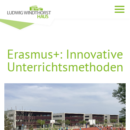
Erasmus+: Innovative
Unterrichtsmethoden