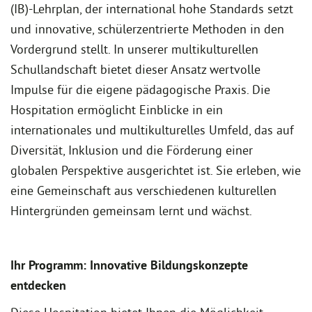
(IB)-Lehrplan, der international hohe Standards setzt
und innovative, schülerzentrierte Methoden in den
Vordergrund stellt. In unserer multikulturellen
Schullandschaft bietet dieser Ansatz wertvolle
Impulse für die eigene pädagogische Praxis. Die
Hospitation ermöglicht Einblicke in ein
internationales und multikulturelles Umfeld, das auf
Diversität, Inklusion und die Förderung einer
globalen Perspektive ausgerichtet ist. Sie erleben, wie
eine Gemeinschaft aus verschiedenen kulturellen
Hintergründen gemeinsam lernt und wächst.
Ihr Programm: Innovative Bildungskonzepte
entdecken