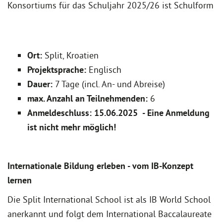
Konsortiums für das Schuljahr 2025/26 ist Schulform
Ort:
Split, Kroatien
Projektsprache:
Englisch
Dauer:
7 Tage (incl. An- und Abreise)
max. Anzahl an Teilnehmenden:
6
Anmeldeschluss: 15.06.2025
- Eine Anmeldung
ist nicht mehr möglich!
Internationale Bildung erleben - vom IB-Konzept
lernen
Die Split International School ist als IB World School
anerkannt und folgt dem International Baccalaureate