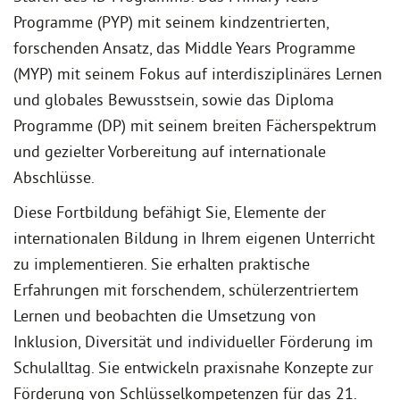
Programme (PYP) mit seinem kindzentrierten,
forschenden Ansatz, das Middle Years Programme
(MYP) mit seinem Fokus auf interdisziplinäres Lernen
und globales Bewusstsein, sowie das Diploma
Programme (DP) mit seinem breiten Fächerspektrum
und gezielter Vorbereitung auf internationale
Abschlüsse.
Diese Fortbildung befähigt Sie, Elemente der
internationalen Bildung in Ihrem eigenen Unterricht
zu implementieren. Sie erhalten praktische
Erfahrungen mit forschendem, schülerzentriertem
Lernen und beobachten die Umsetzung von
Inklusion, Diversität und individueller Förderung im
Schulalltag. Sie entwickeln praxisnahe Konzepte zur
Förderung von Schlüsselkompetenzen für das 21.