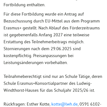
Fortbildung enthalten.
Für diese Fortbildung wurde ein Antrag auf
Bezuschussung durch EU-Mittel aus dem Programm
Erasmus+ gestellt. Nach Ablauf des Förderzeitraums
ist gegebenenfalls Anfang 2027 eine teilweise
Erstattung des Teilnehmerbeitrags möglich.
Stornierungen nach dem 29.06.2025 sind
kostenpflichtig. Preisanpassungen bei
Leistungsänderungen vorbehalten.
Teilnahmeberechtigt sind nur an Schule Tätige, deren
Schule Erasmus+Konsortialpartner des Ludwig-
Windthorst-Hauses für das Schuljahr 2025/26 ist.
Rückfragen: Esther Kotte,
kotte@lwh.de
, 0591 6102-