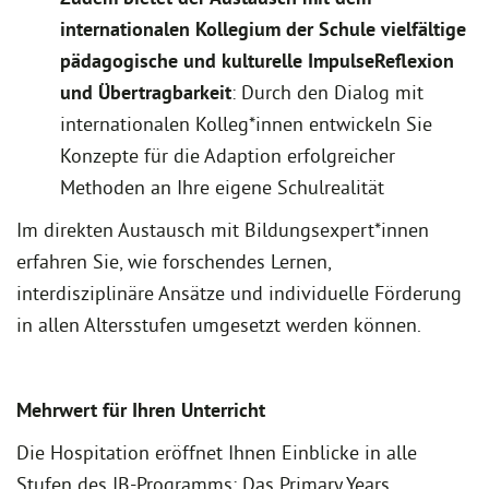
internationalen Kollegium der Schule vielfältige
pädagogische und kulturelle ImpulseReflexion
und Übertragbarkeit
: Durch den Dialog mit
internationalen Kolleg*innen entwickeln Sie
Konzepte für die Adaption erfolgreicher
Methoden an Ihre eigene Schulrealität
Im direkten Austausch mit Bildungsexpert*innen
erfahren Sie, wie forschendes Lernen,
interdisziplinäre Ansätze und individuelle Förderung
in allen Altersstufen umgesetzt werden können.
Mehrwert für Ihren Unterricht
Die Hospitation eröffnet Ihnen Einblicke in alle
Stufen des IB-Programms: Das Primary Years