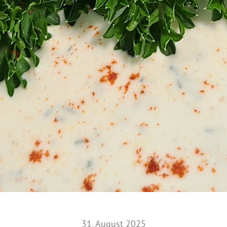
31. August 2025