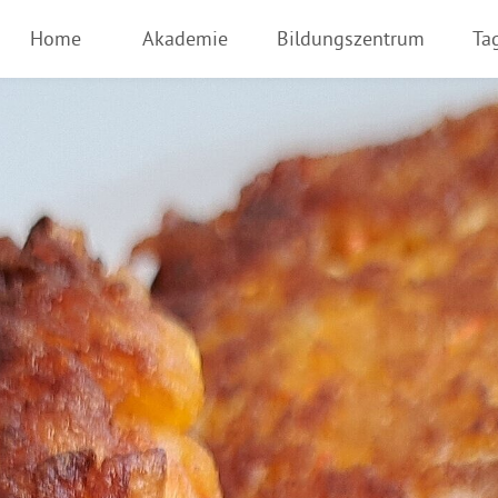
Home
Akademie
Bildungszentrum
Ta