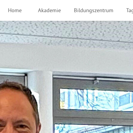
Home
Akademie
Bildungszentrum
Ta