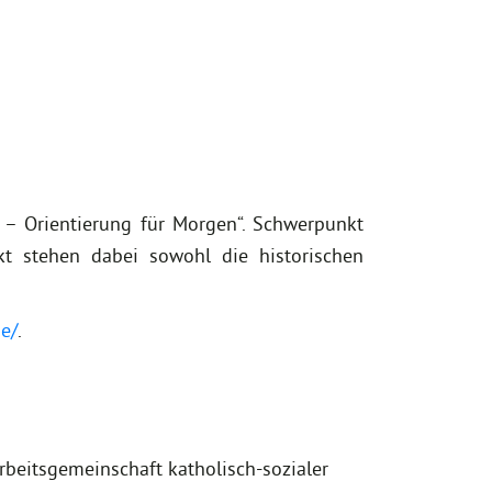
 – Orientierung für Morgen“. Schwerpunkt
kt stehen dabei sowohl die historischen
e/
.
rbeitsgemeinschaft katholisch-sozialer