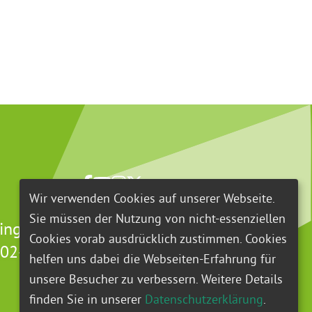
Wir verwenden Cookies auf unserer Webseite.
Sie müssen der Nutzung von nicht-essenziellen
Lingen (Ems)
Cookies vorab ausdrücklich zustimmen. Cookies
102-135
helfen uns dabei die Webseiten-Erfahrung für
unsere Besucher zu verbessern. Weitere Details
finden Sie in unserer
Datenschutzerklärung
.