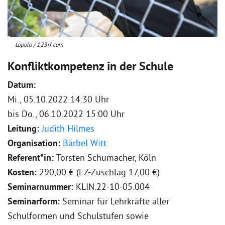
Lopolo / 123rf.com
Konfliktkompetenz in der Schule
Datum:
Mi., 05.10.2022 14:30 Uhr
bis
Do., 06.10.2022 15:00 Uhr
Leitung:
Judith Hilmes
Organisation:
Bärbel Witt
Referent*in:
Torsten Schumacher, Köln
Kosten:
290,00 € (EZ-Zuschlag 17,00 €)
Seminarnummer:
KLIN.22-10-05.004
Seminarform:
Seminar für Lehrkräfte aller
Schulformen und Schulstufen sowie