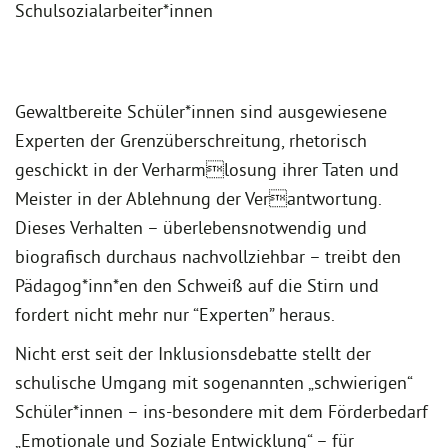
Schulsozialarbeiter*innen
Gewaltbereite Schüler*innen sind ausgewiesene
Experten der Grenzüberschreitung, rhetorisch
geschickt in der Verharmlosung ihrer Taten und
Meister in der Ablehnung der Verantwortung.
Dieses Verhalten – überlebensnotwendig und
biografisch durchaus nachvollziehbar – treibt den
Pädagog*inn*en den Schweiß auf die Stirn und
fordert nicht mehr nur “Experten” heraus.
Nicht erst seit der Inklusionsdebatte stellt der
schulische Umgang mit sogenannten „schwierigen“
Schüler*innen – ins-besondere mit dem Förderbedarf
„Emotionale und Soziale Entwicklung“ – für