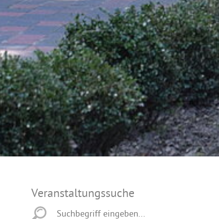
Veranstaltungssuche