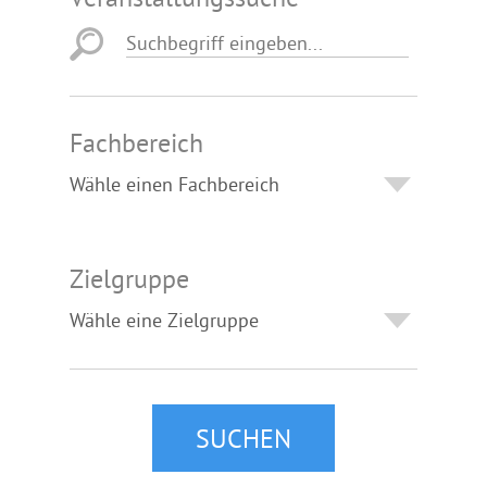
Fachbereich
Zielgruppe
SUCHEN