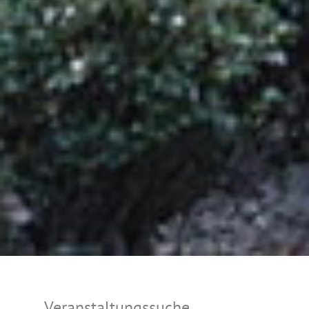
Veranstaltungssuche