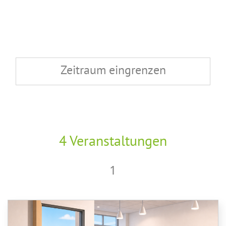
Zeitraum eingrenzen
4 Veranstaltungen
1