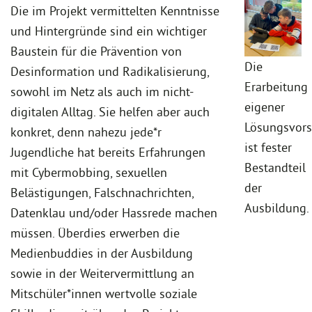
Die im Projekt vermittelten Kenntnisse
und Hintergründe sind ein wichtiger
Baustein für die Prävention von
Die
Desinformation und Radikalisierung,
Erarbeitung
sowohl im Netz als auch im nicht-
eigener
digitalen Alltag. Sie helfen aber auch
Lösungsvors
konkret, denn nahezu jede*r
ist fester
Jugendliche hat bereits Erfahrungen
Bestandteil
mit Cybermobbing, sexuellen
der
Belästigungen, Falschnachrichten,
Ausbildung.
Datenklau und/oder Hassrede machen
müssen. Überdies erwerben die
Medienbuddies in der Ausbildung
sowie in der Weitervermittlung an
Mitschüler*innen wertvolle soziale