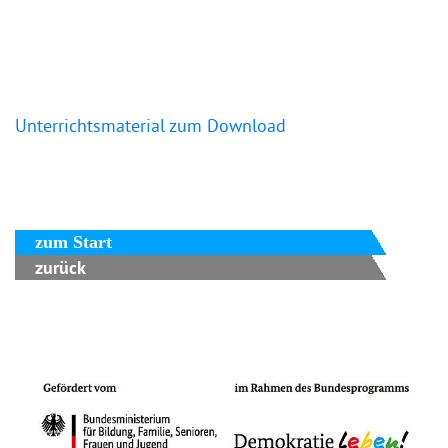
Unterrichtsmaterial zum Download
zum Start
zurück