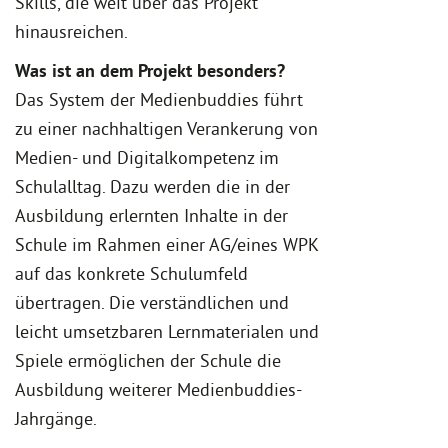
Skills, die weit über das Projekt
hinausreichen.
Was ist an dem Projekt besonders?
Das System der Medienbuddies führt
zu einer nachhaltigen Verankerung von
Medien- und Digitalkompetenz im
Schulalltag. Dazu werden die in der
Ausbildung erlernten Inhalte in der
Schule im Rahmen einer AG/eines WPK
auf das konkrete Schulumfeld
übertragen. Die verständlichen und
leicht umsetzbaren Lernmaterialen und
Spiele ermöglichen der Schule die
Ausbildung weiterer Medienbuddies-
Jahrgänge.