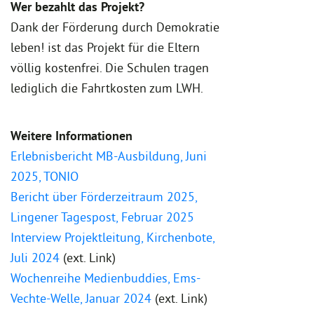
Wer bezahlt das Projekt?
Dank der Förderung durch Demokratie
leben! ist das Projekt für die Eltern
völlig kostenfrei. Die Schulen tragen
lediglich die Fahrtkosten zum LWH.
Weitere Informationen
Erlebnisbericht MB-Ausbildung, Juni
2025, TONIO
Bericht über Förderzeitraum 2025,
Lingener Tagespost, Februar 2025
Interview Projektleitung, Kirchenbote,
Juli 2024
(ext. Link)
Wochenreihe Medienbuddies, Ems-
Vechte-Welle, Januar 2024
(ext. Link)