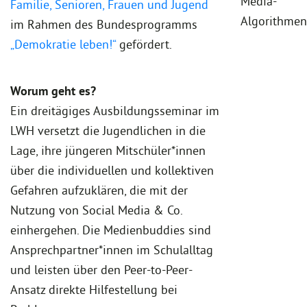
Media-
Familie, Senioren, Frauen und Jugend
Algorithmen
im Rahmen des Bundesprogramms
„Demokratie leben!“
gefördert.
Worum geht es?
Ein dreitägiges Ausbildungsseminar im
LWH versetzt die Jugendlichen in die
Lage, ihre jüngeren Mitschüler*innen
über die individuellen und kollektiven
Gefahren aufzuklären, die mit der
Nutzung von Social Media & Co.
einhergehen. Die Medienbuddies sind
Ansprechpartner*innen im Schulalltag
und leisten über den Peer-to-Peer-
Ansatz direkte Hilfestellung bei