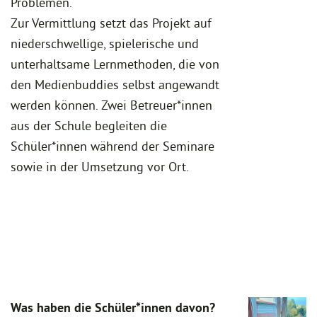
Problemen.
Zur Vermittlung setzt das Projekt auf
niederschwellige, spielerische und
unterhaltsame Lernmethoden, die von
den Medienbuddies selbst angewandt
werden können. Zwei Betreuer*innen
aus der Schule begleiten die
Schüler*innen während der Seminare
sowie in der Umsetzung vor Ort.
Was haben die Schüler*innen davon?