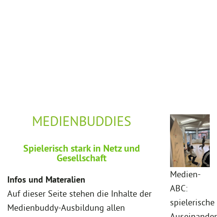
MEDIENBUDDIES
Spielerisch stark in Netz und
Gesellschaft
Medien-
Infos und Materalien
ABC:
Auf dieser Seite stehen die Inhalte der
spielerische
Medienbuddy-Ausbildung allen
Auseinander