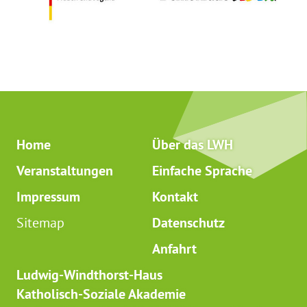
Home
Über das LWH
Veranstaltungen
Einfache Sprache
Impressum
Kontakt
Sitemap
Datenschutz
Anfahrt
Ludwig-Windthorst-Haus
Katholisch-Soziale Akademie