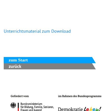
Unterrichtsmaterial zum Download
zum Start
zurück