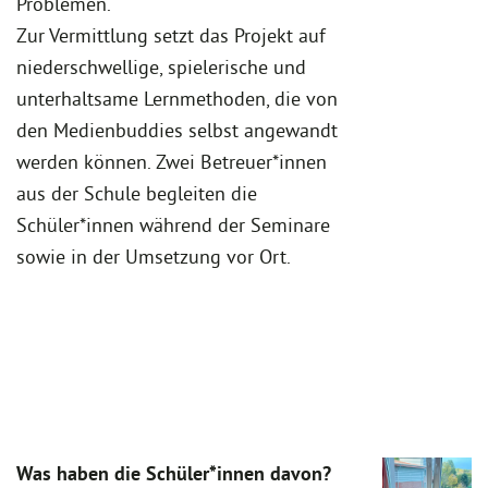
Problemen.
Zur Vermittlung setzt das Projekt auf
niederschwellige, spielerische und
unterhaltsame Lernmethoden, die von
den Medienbuddies selbst angewandt
werden können. Zwei Betreuer*innen
aus der Schule begleiten die
Schüler*innen während der Seminare
sowie in der Umsetzung vor Ort.
Was haben die Schüler*innen davon?