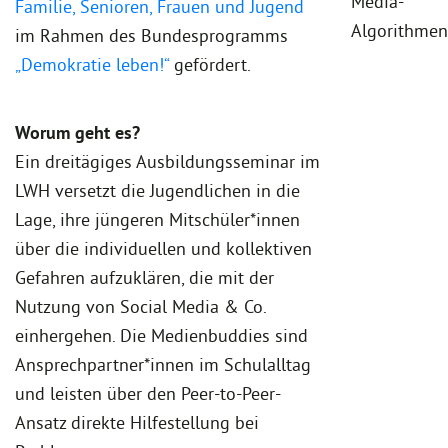
Media-
Familie, Senioren, Frauen und Jugend
Algorithmen
im Rahmen des Bundesprogramms
„Demokratie leben!“
gefördert.
Worum geht es?
Ein dreitägiges Ausbildungsseminar im
LWH versetzt die Jugendlichen in die
Lage, ihre jüngeren Mitschüler*innen
über die individuellen und kollektiven
Gefahren aufzuklären, die mit der
Nutzung von Social Media & Co.
einhergehen. Die Medienbuddies sind
Ansprechpartner*innen im Schulalltag
und leisten über den Peer-to-Peer-
Ansatz direkte Hilfestellung bei