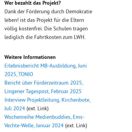
Wer bezahlt das Projekt?
Dank der Förderung durch Demokratie
leben! ist das Projekt für die Eltern
völlig kostenfrei. Die Schulen tragen
lediglich die Fahrtkosten zum LWH.
Weitere Informationen
Erlebnisbericht MB-Ausbildung, Juni
2025, TONIO
Bericht über Förderzeitraum 2025,
Lingener Tagespost, Februar 2025
Interview Projektleitung, Kirchenbote,
Juli 2024
(ext. Link)
Wochenreihe Medienbuddies, Ems-
Vechte-Welle, Januar 2024
(ext. Link)