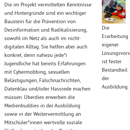
Die im Projekt vermittelten Kenntnisse
und Hintergründe sind ein wichtiger
Baustein für die Prävention von
Die
Desinformation und Radikalisierung,
Erarbeitung
sowohl im Netz als auch im nicht-
eigener
digitalen Alltag. Sie helfen aber auch
Lösungsvors
konkret, denn nahezu jede*r
ist fester
Jugendliche hat bereits Erfahrungen
Bestandteil
mit Cybermobbing, sexuellen
der
Belästigungen, Falschnachrichten,
Ausbildung.
Datenklau und/oder Hassrede machen
müssen. Überdies erwerben die
Medienbuddies in der Ausbildung
sowie in der Weitervermittlung an
Mitschüler*innen wertvolle soziale