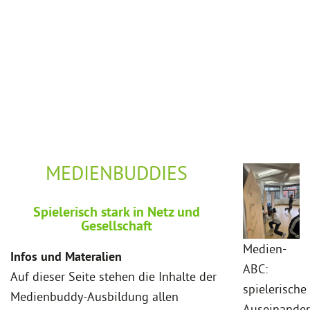
MEDIENBUDDIES
Spielerisch stark in Netz und
Gesellschaft
Medien-
Infos und Materalien
ABC:
Auf dieser Seite stehen die Inhalte der
spielerische
Medienbuddy-Ausbildung allen
Auseinander