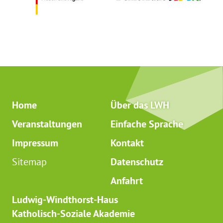
Home
Über das LWH
Veranstaltungen
Einfache Sprache
Impressum
Kontakt
Sitemap
Datenschutz
Anfahrt
Ludwig-Windthorst-Haus
Katholisch-Soziale Akademie